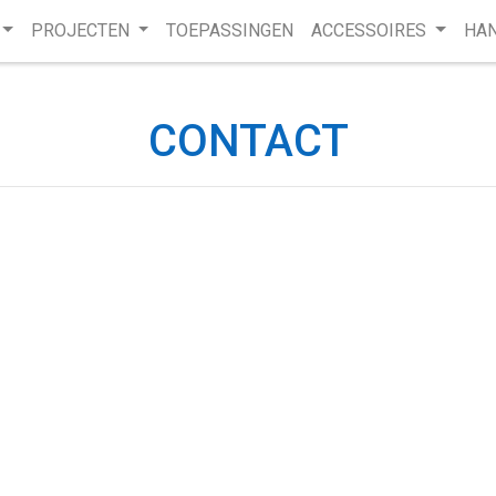
PROJECTEN
TOEPASSINGEN
ACCESSOIRES
HAN
CONTACT