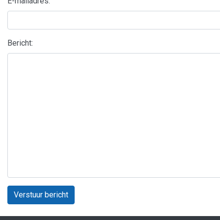
E-mailadres:
Bericht:
Verstuur bericht