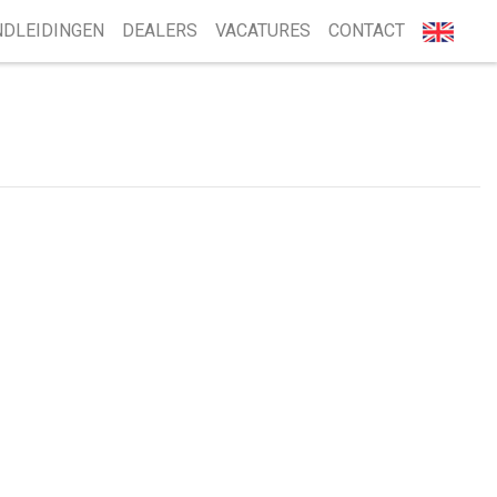
DLEIDINGEN
DEALERS
VACATURES
CONTACT