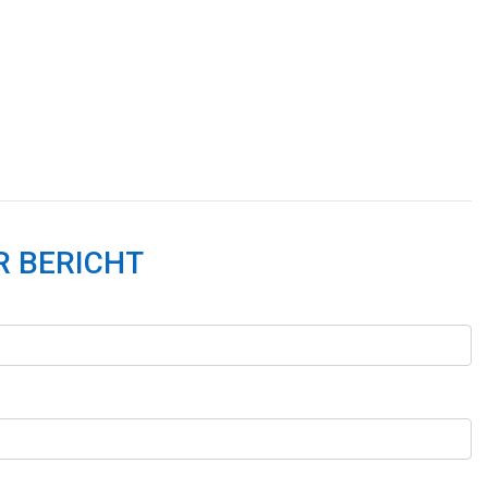
 BERICHT