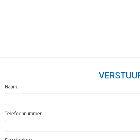
VERSTUUR
Naam:
Telefoonnummer: