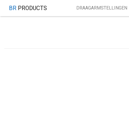
BR
PRODUCTS
DRAAGARMSTELLINGEN